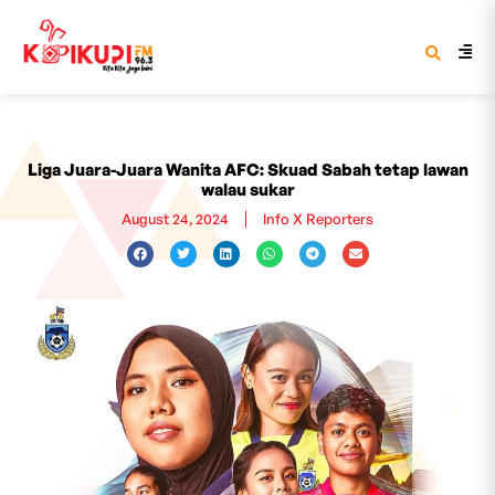
Liga Juara-Juara Wanita AFC: Skuad Sabah tetap lawan
walau sukar
August 24, 2024
Info X Reporters