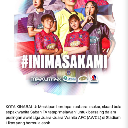
KOTA KINABALU: Meskipun berdepan cabaran sukar, skuad bola
sepak wanita Sabah FA tetap ‘melawan’ untuk bersaing dalam
pusingan awal Liga Juara-Juara Wanita AFC (AWCL) di Stadium
Likas yang bermula esok.