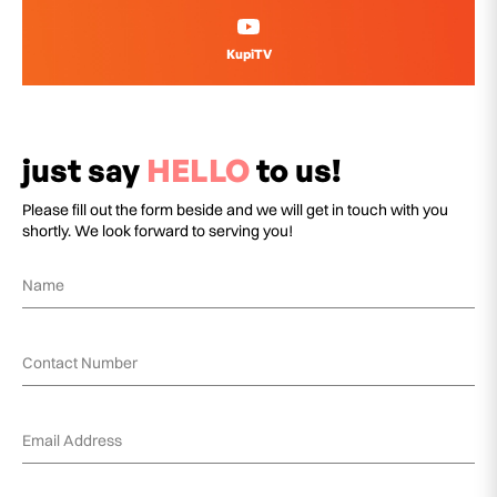
KupiTV
just say
HELLO
to us!
Please fill out the form beside and we will get in touch with you
shortly. We look forward to serving you!