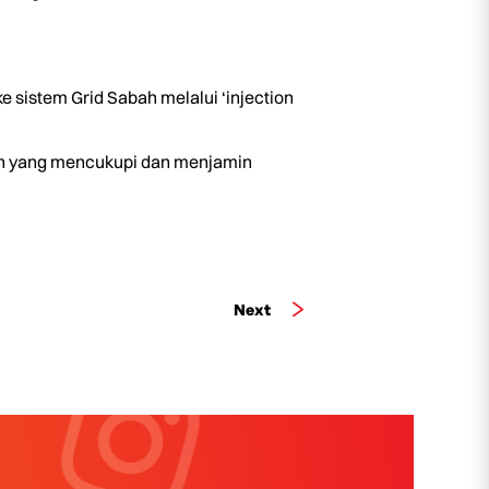
ke sistem Grid Sabah melalui ‘injection
aan yang mencukupi dan menjamin
Next