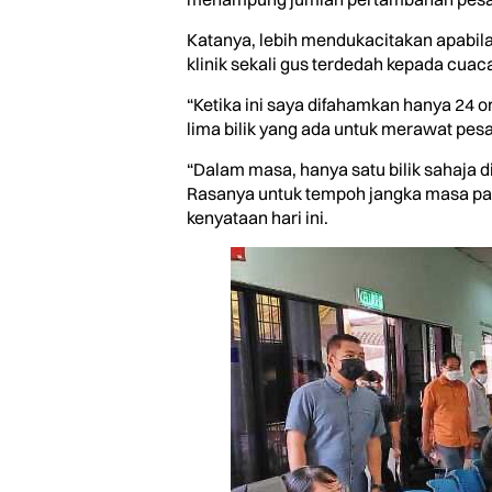
Katanya, lebih mendukacitakan apabila
klinik sekali gus terdedah kepada cuac
“Ketika ini saya difahamkan hanya 24 
lima bilik yang ada untuk merawat pesa
“Dalam masa, hanya satu bilik sahaja 
Rasanya untuk tempoh jangka masa panj
kenyataan hari ini.