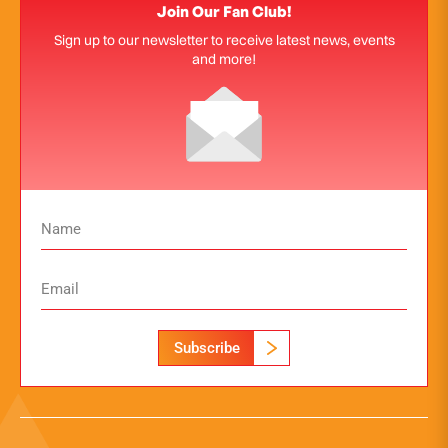
Join Our Fan Club!
Sign up to our newsletter to receive latest news, events
and more!
Subscribe