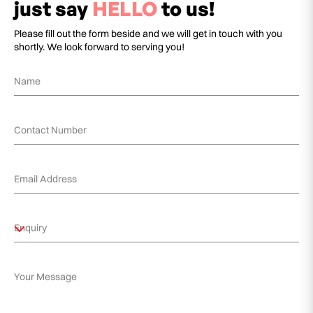
just say
HELLO
to us!
Please fill out the form beside and we will get in touch with you
shortly. We look forward to serving you!