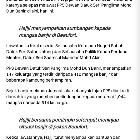
katanya selepas melawat PPS Dewan Datuk Seri Panglima Mohd
Dun Banir, di sini, hari ini.
Hajiji menyampaikan sumbangan kepada
mangsa banjir di Beaufort.
Lawatan itu turut disertai Setiausaha Kerajaan Negeri Sabah,
Datuk Seri Safar Untong dan Setiausaha Politik Kanan Perdana
Menteri, Datuk Seri Shamsul Iskandar Mohd Akin.
PPS Dewan Datuk Seri Panglima Mohd Dun Banir, menempatkan
147 keluarga yang terdiri daripada 412 mangsa banjir dari
beberapa kampung berhampiran.
Sejak banjir melanda Jumaat lalu, sebanyak tujuh PPS dibuka di
daerah ini yang memberi perlindungan kepada seramai 1,944
mangsa daripada 614 keluarga.
Hajiji bersama pemimpin setempat meninjau
situasi banjir di pekan Beaufort.
Ketika lawatannya, Hajiji turut menyampaikan bantuan dan