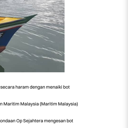
 secara haram dengan menaiki bot
n Maritim Malaysia (Maritim Malaysia)
 rondaan Op Sejahtera mengesan bot