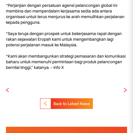
“Perjanjian dengan persatuan agensi pelancongan global ini
membina dan memperdalam kerjasama sedia ada antara
organisasi untuk terus menjurus ke arah memulihkan perjalanan
kepada pengguna.
“Saya teruja dengan prospek untuk bekerjasama rapat dengan
rakan sejawatan Eropah kami untuk mengembangkan lagi
potensi perjalanan masuk ke Malaysia.
“Kami akan membangunkan strategi pemasaran dan komunikasi
baharu untuk memenuhi permintaan bagi produk pelancongan
bernilai tinggi,” katanya. – Info X
Back to Latest News