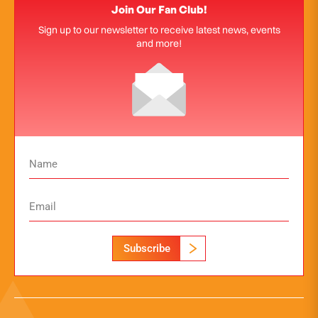
Join Our Fan Club!
Sign up to our newsletter to receive latest news, events
and more!
Subscribe