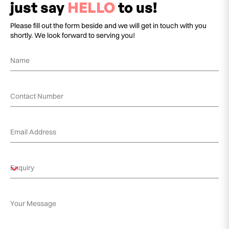
just say
HELLO
to us!
Please fill out the form beside and we will get in touch with you
shortly. We look forward to serving you!