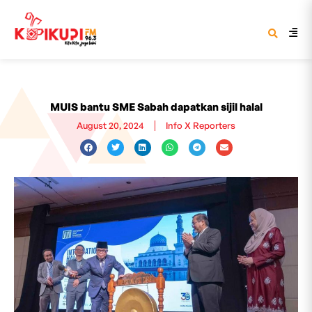
MUIS bantu SME Sabah dapatkan sijil halal
August 20, 2024
Info X Reporters