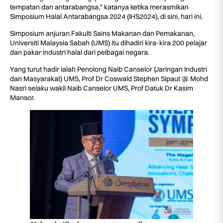
tempatan dan antarabangsa,” katanya ketika merasmikan
Simposium Halal Antarabangsa 2024 (IHS2024), di sini, hari ini.
Simposium anjuran Fakulti Sains Makanan dan Pemakanan,
Universiti Malaysia Sabah (UMS) itu dihadiri kira-kira 200 pelajar
dan pakar industri halal dari pelbagai negara.
Yang turut hadir ialah Penolong Naib Canselor (Jaringan Industri
dan Masyarakat) UMS, Prof Dr Coswald Stephen Sipaut @ Mohd
Nasri selaku wakil Naib Canselor UMS, Prof Datuk Dr Kasim
Mansor.