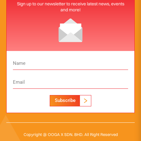
Sign up to our newsletter to receive latest news, events
and more!
Subscribe
Copyright @ OOGA X SDN. BHD. All Right Reserved