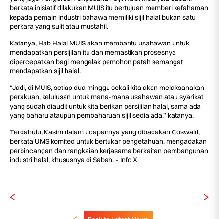
berkata inisiatif dilakukan MUIS itu bertujuan memberi kefahaman
kepada pemain industri bahawa memiliki sijil halal bukan satu
perkara yang sulit atau mustahil.
Katanya, Hab Halal MUIS akan membantu usahawan untuk
mendapatkan persijilan itu dan memastikan prosesnya
dipercepatkan bagi mengelak pemohon patah semangat
mendapatkan sijil halal.
“Jadi, di MUIS, setiap dua minggu sekali kita akan melaksanakan
perakuan, kelulusan untuk mana-mana usahawan atau syarikat
yang sudah diaudit untuk kita berikan persijilan halal, sama ada
yang baharu ataupun pembaharuan sijil sedia ada,” katanya.
Terdahulu, Kasim dalam ucapannya yang dibacakan Coswald,
berkata UMS komited untuk bertukar pengetahuan, mengadakan
perbincangan dan rangkaian kerjasama berkaitan pembangunan
industri halal, khususnya di Sabah. – Info X