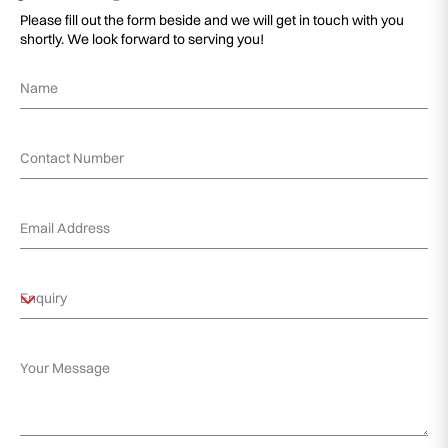
Please fill out the form beside and we will get in touch with you
shortly. We look forward to serving you!