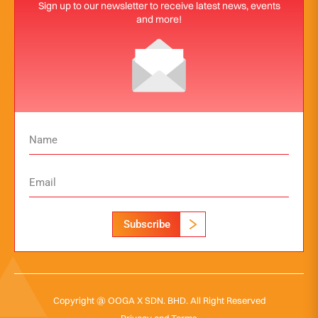
Sign up to our newsletter to receive latest news, events
and more!
Subscribe
Copyright @ OOGA X SDN. BHD. All Right Reserved