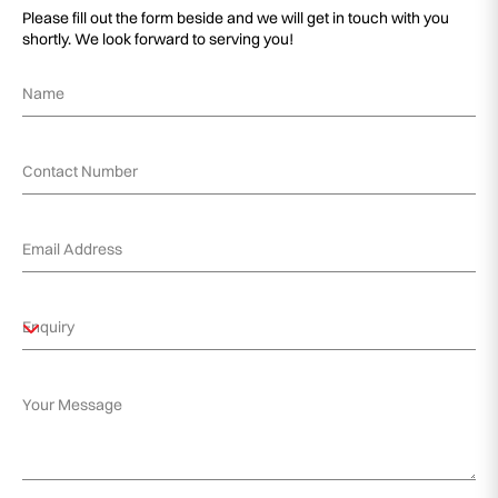
Please fill out the form beside and we will get in touch with you
shortly. We look forward to serving you!