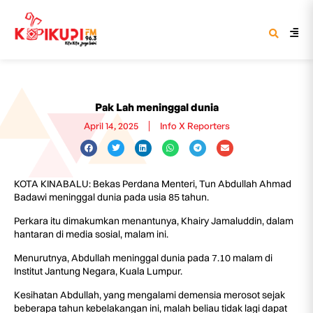
Pak Lah meninggal dunia
April 14, 2025
Info X Reporters
KOTA KINABALU: Bekas Perdana Menteri, Tun Abdullah Ahmad
Badawi meninggal dunia pada usia 85 tahun.
Perkara itu dimakumkan menantunya, Khairy Jamaluddin, dalam
hantaran di media sosial, malam ini.
Menurutnya, Abdullah meninggal dunia pada 7.10 malam di
Institut Jantung Negara, Kuala Lumpur.
Kesihatan Abdullah, yang mengalami demensia merosot sejak
beberapa tahun kebelakangan ini, malah beliau tidak lagi dapat