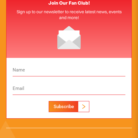
Join Our Fan Club!
Sign up to our newsletter to receive latest news, events
and more!
Subscribe