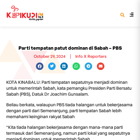
Parti tempatan patut dominan di Sabah – PBS
October 29, 2024
Info X Reporters
KOTA KINABALU: Parti tempatan sepatutnya menjadi dominan
untuk memerintah Sabah, kata pemangku Presiden Parti Bersatu
Sabah (PBS), Datuk Dr Joachim Gunsalam.
Beliau berkata, walaupun PBS tiada halangan untuk bekerjasama
dengan parti dari Semenanjung, parti tempatan Sabah lebih
memahami keinginan rakyat Sabah
“Kita tiada halangan bekerjasama dengan mana-mana parti
termasuk dari Semenanjung, namun parti lokal yang sepatutnya
menjadi dominan untuk memerintah Sabah.