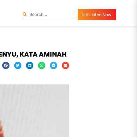
ENYU, KATA AMINAH