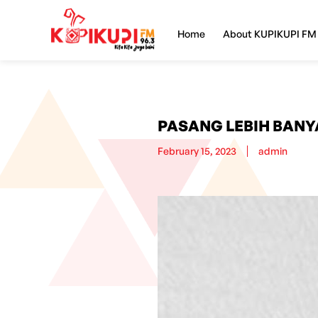
Home
About KUPIKUPI FM
PASANG LEBIH BANY
February 15, 2023
admin