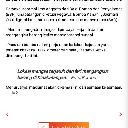
Katanya, seramai lima anggota dari Balai Bomba dan Penyelamat
(BBP) Kinabatangan diketuai Pegawai Bomba Kanan II, Jasmani
Osni digerakkan untuk operasi mencari dan menyelamat (SAR).
“Menurut pengadu, mangsa dipercayai terjatuh dari feri
mengangkut barang ketika menyeberangi sungai.
“Pasukan bomba dalam perjalanan ke lokasi kejadian yang
terletak kira-kira 160 kilometer dari balai,” katanya ketika
dihubungi, hari ini.
Lokasi mangsa terjatuh dari feri mengangkut
barang di Kinabatangan.
– Foto/Bomba
Menurutnya, maklumat akan dikemaskini dari semasa ke semasa.
– Info X
Back to Latest News