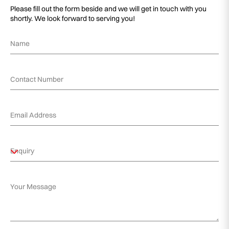
Please fill out the form beside and we will get in touch with you
shortly. We look forward to serving you!