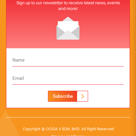
Sign up to our newsletter to receive latest news, events
and more!
Subscribe
Copyright @ OOGA X SDN. BHD. All Right Reserved