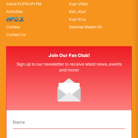
About KUPIKUPI FM
Kupi Vibez
Activities
Bah, Atur!
InfoX
Kupi Kruz
Contest
Selamat Malam KK
Contact Us
Join Our Fan Club!
Sign up to our newsletter to receive latest news, events
and more!