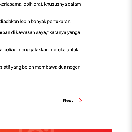
erjasama lebih erat, khususnya dalam
 diadakan lebih banyak pertukaran.
epan di kawasan saya,” katanya yanga
ana beliau menggalakkan mereka untuk
nisiatif yang boleh membawa dua negeri
Next