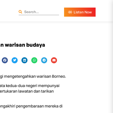
n warisan budaya
gi mengetengahkan warisan Borneo.
kata kedua-dua negeri mempunyai
ertukaran lawatan dan tarikan
mengakhiri pengembaraan mereka di