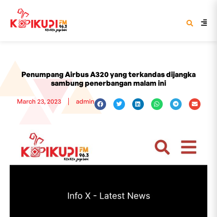
Penumpang Airbus A320 yang terkandas dijangka
sambung penerbangan malam ini
March 23, 2023
admin