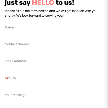
just say
HELLO
to us!
Please fill out the form beside and we will get in touch with you
shortly. We look forward to serving you!