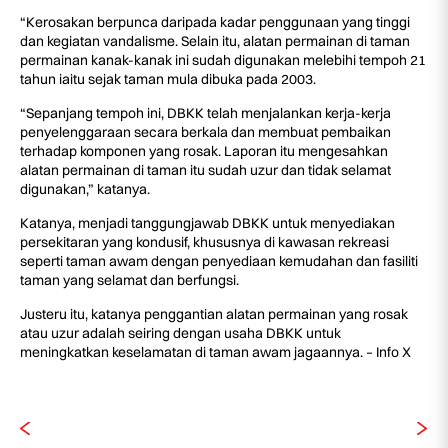
“Kerosakan berpunca daripada kadar penggunaan yang tinggi
dan kegiatan vandalisme. Selain itu, alatan permainan di taman
permainan kanak-kanak ini sudah digunakan melebihi tempoh 21
tahun iaitu sejak taman mula dibuka pada 2003.
“Sepanjang tempoh ini, DBKK telah menjalankan kerja-kerja
penyelenggaraan secara berkala dan membuat pembaikan
terhadap komponen yang rosak. Laporan itu mengesahkan
alatan permainan di taman itu sudah uzur dan tidak selamat
digunakan,” katanya.
Katanya, menjadi tanggungjawab DBKK untuk menyediakan
persekitaran yang kondusif, khususnya di kawasan rekreasi
seperti taman awam dengan penyediaan kemudahan dan fasiliti
taman yang selamat dan berfungsi.
Justeru itu, katanya penggantian alatan permainan yang rosak
atau uzur adalah seiring dengan usaha DBKK untuk
meningkatkan keselamatan di taman awam jagaannya. – Info X