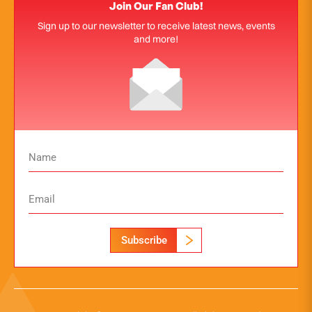
Join Our Fan Club!
Sign up to our newsletter to receive latest news, events
and more!
Subscribe