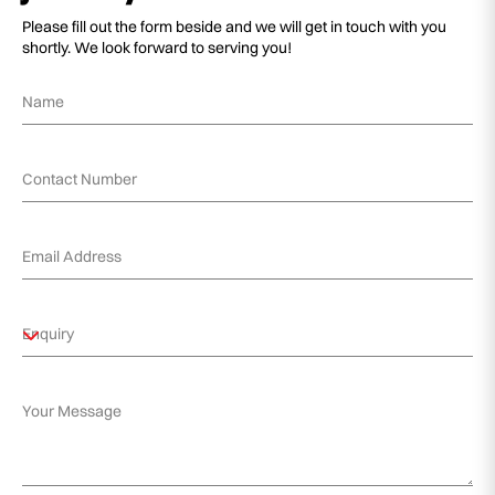
Please fill out the form beside and we will get in touch with you
shortly. We look forward to serving you!