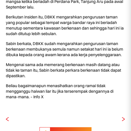
mangsa ketika beriadah di Perdana Park, Tanjung Aru pada awal
September lalu.
Berikutan insiden itu, DBKK mengarahkan pengurusan taman
yang popular sebagai tempat warga bandar raya ini beriadah
menutup sementara kawasan berkenaan dan sehingga hari ini ia
sudah ditutup lebih sebulan.
Sabin berkata, DBKK sudah mengarahkan pengurusan taman
berkenaan membukanya semula namun setakat hari ini ia belum
dibuka kepada orang awam kerana ada kerja penyelenggaraan.
Mengenai sama ada memerang berkenaan masih datang atau
tidak ke taman itu, Sabin berkata perkara berkenaan tidak dapat
dipastikan.
Beliau bagaimanapun menasihatkan orang ramai tidak
mengganggu haiwan liar itu jika terserempak dengannya di
mana-mana. – Info X