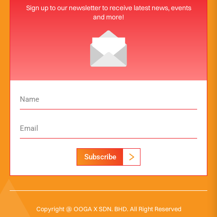
Sign up to our newsletter to receive latest news, events
and more!
Subscribe
Copyright @ OOGA X SDN. BHD. All Right Reserved