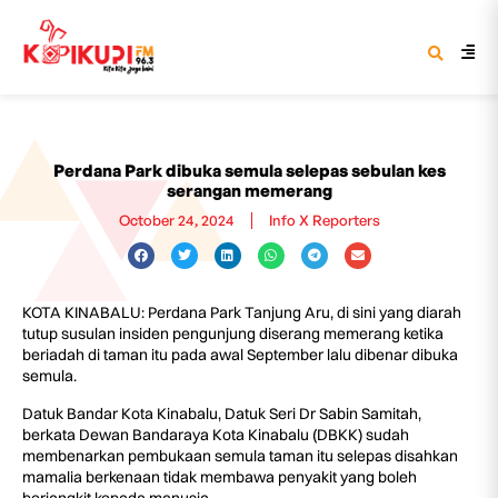
Perdana Park dibuka semula selepas sebulan kes
serangan memerang
October 24, 2024
Info X Reporters
KOTA KINABALU: Perdana Park Tanjung Aru, di sini yang diarah
tutup susulan insiden pengunjung diserang memerang ketika
beriadah di taman itu pada awal September lalu dibenar dibuka
semula.
Datuk Bandar Kota Kinabalu, Datuk Seri Dr Sabin Samitah,
berkata Dewan Bandaraya Kota Kinabalu (DBKK) sudah
membenarkan pembukaan semula taman itu selepas disahkan
mamalia berkenaan tidak membawa penyakit yang boleh