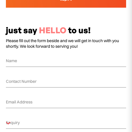
just say
HELLO
to us!
Please fill out the form beside and we will get in touch with you
shortly. We look forward to serving you!