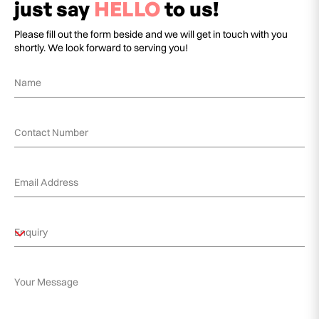
just say
HELLO
to us!
Please fill out the form beside and we will get in touch with you
shortly. We look forward to serving you!