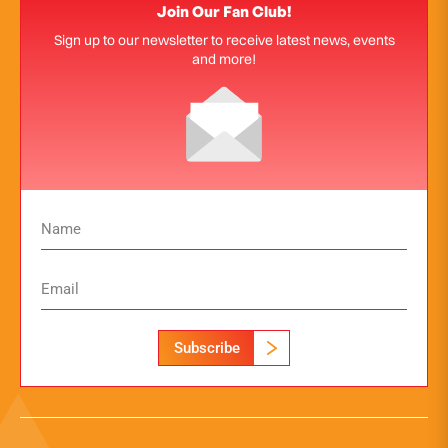
Join Our Fan Club!
Sign up to our newsletter to receive latest news, events
and more!
Subscribe