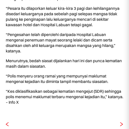
“Pesara itu dilaporkan keluar kira-kira 3 pagi dan kehilangannya
disedari keluarganya pada sebelah pagi selepas mangsa tidak
pulang ke penginapan lalu keluarganya mencari di sekitar
kawasan hotel dan Hospital Labuan tetapi gagal.
“Pengesahan telah diperolehi daripada Hospital Labuan
mengenai penemuan mayat seorang lelaki dan dicam serta
disahkan oleh ahli keluarga merupakan mangsa yang hilang,”
katanya.
Menurutnya, bedah siasat dijalankan hari ini dan punca kematian
masih dalam siasatan.
“Polis menyeru orang ramai yang mempunyai maklumat
mengenai kejadian itu diminta tampil membantu siasatan.
“Kes diklasifikasikan sebagai kematian mengejut (SDR) sehingga
polis menemui maklumat terbaru mengenai kejadian itu,” katanya.
– Info X