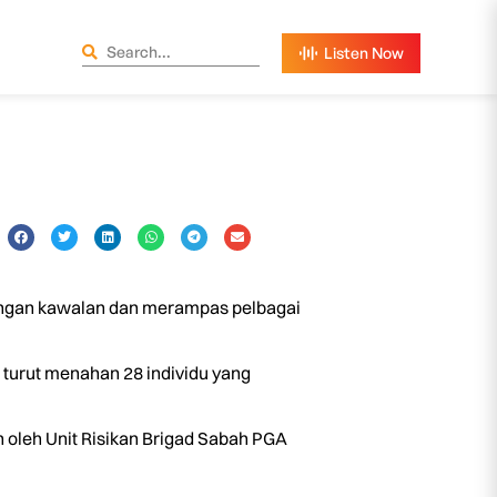
ngan kawalan dan merampas pelbagai
 turut menahan 28 individu yang
n oleh Unit Risikan Brigad Sabah PGA