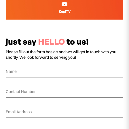
KupiTV
just say
HELLO
to us!
Please fill out the form beside and we will get in touch with you
shortly. We look forward to serving you!