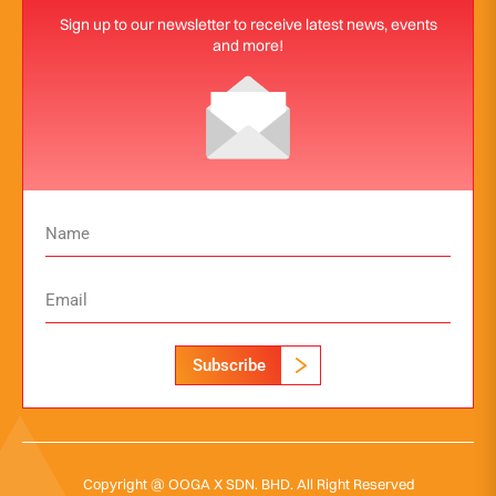
Sign up to our newsletter to receive latest news, events
and more!
Subscribe
Copyright @ OOGA X SDN. BHD. All Right Reserved