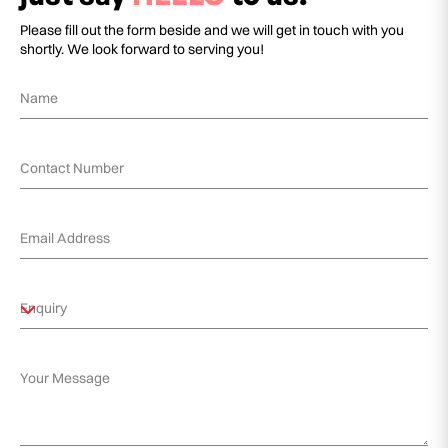
Please fill out the form beside and we will get in touch with you
shortly. We look forward to serving you!