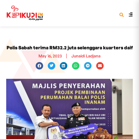
Polis Sabah terima RM32.2 juta selenggara kuarters daif
May 16, 2023
Junaidi Ladjana