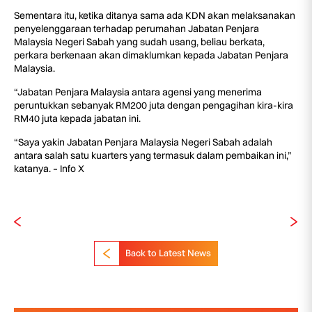
Sementara itu, ketika ditanya sama ada KDN akan melaksanakan
penyelenggaraan terhadap perumahan Jabatan Penjara
Malaysia Negeri Sabah yang sudah usang, beliau berkata,
perkara berkenaan akan dimaklumkan kepada Jabatan Penjara
Malaysia.
“Jabatan Penjara Malaysia antara agensi yang menerima
peruntukkan sebanyak RM200 juta dengan pengagihan kira-kira
RM40 juta kepada jabatan ini.
“Saya yakin Jabatan Penjara Malaysia Negeri Sabah adalah
antara salah satu kuarters yang termasuk dalam pembaikan ini,”
katanya. – Info X
Back to Latest News