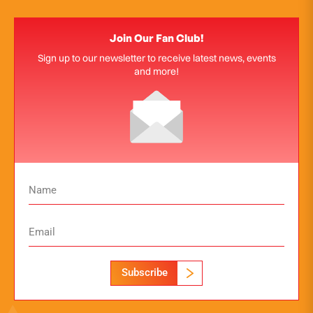
Join Our Fan Club!
Sign up to our newsletter to receive latest news, events
and more!
Subscribe