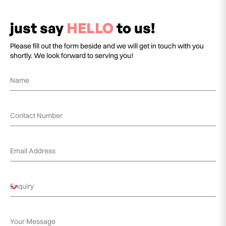
just say
HELLO
to us!
Please fill out the form beside and we will get in touch with you
shortly. We look forward to serving you!