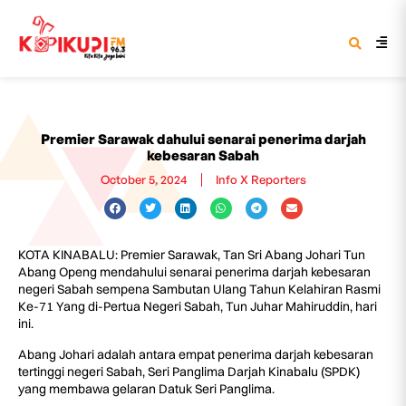
Premier Sarawak dahului senarai penerima darjah
kebesaran Sabah
October 5, 2024
Info X Reporters
KOTA KINABALU: Premier Sarawak, Tan Sri Abang Johari Tun
Abang Openg mendahului senarai penerima darjah kebesaran
negeri Sabah sempena Sambutan Ulang Tahun Kelahiran Rasmi
Ke-71 Yang di-Pertua Negeri Sabah, Tun Juhar Mahiruddin, hari
ini.
Abang Johari adalah antara empat penerima darjah kebesaran
tertinggi negeri Sabah, Seri Panglima Darjah Kinabalu (SPDK)
yang membawa gelaran Datuk Seri Panglima.