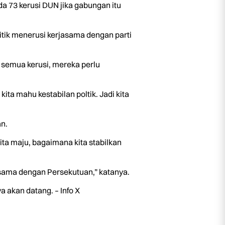
a 73 kerusi DUN jika gabungan itu
tik menerusi kerjasama dengan parti
semua kerusi, mereka perlu
kita mahu kestabilan poltik. Jadi kita
n.
ita maju, bagaimana kita stabilkan
asama dengan Persekutuan,” katanya.
 akan datang. – Info X