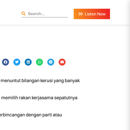
 menuntut bilangan kerusi yang banyak
 memilih rakan kerjasama sepatutnya
erbincangan dengan parti atau