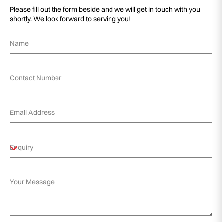
Please fill out the form beside and we will get in touch with you
shortly. We look forward to serving you!