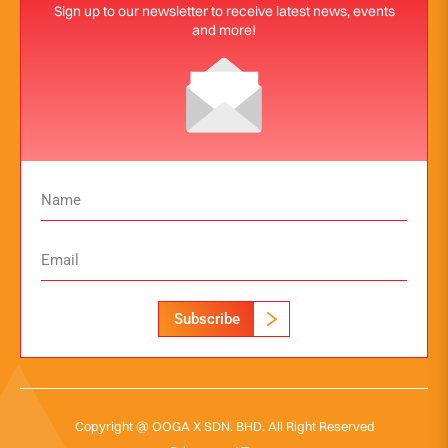
Sign up to our newsletter to receive latest news, events
and more!
Subscribe
Copyright @ OOGA X SDN. BHD. All Right Reserved