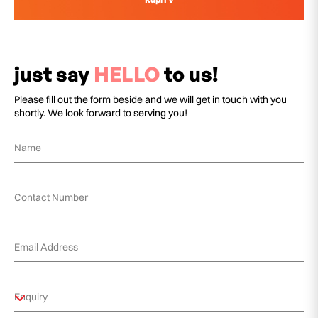
just say
HELLO
to us!
Please fill out the form beside and we will get in touch with you
shortly. We look forward to serving you!