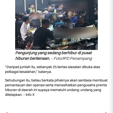
Pengunjung yang sedang berhibur di pusat
hiburan berkenaan.
– Foto/IPD Penampang
“Daripad jumlah itu, sebanyak 25 kertas siasatan dibuka atas
pelbagai kesalahan,” katanya.
Sehubungan itu, beliau berkata pihaknya akan sentiasa membuat
pemantauan dan operasi serta menasihatkan pengusaha premis
hiburan di daerah ini supaya mematuhi undang-undang yang
ditetapkan. – Info X