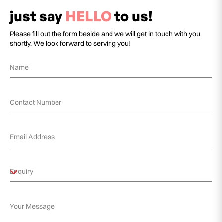
just say
HELLO
to us!
Please fill out the form beside and we will get in touch with you
shortly. We look forward to serving you!