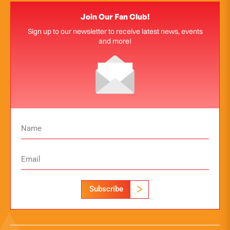
Join Our Fan Club!
Sign up to our newsletter to receive latest news, events
and more!
Subscribe