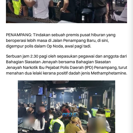
PENAMPANG: Tindakan sebuah premis pusat hiburan yang
beroperasi lebih masa di Jalan Penampang Baru, di sini,
digempur polis dalam Op Noda, awal pagi tadi.
Serbuan jam 2.30 pagi oleh sepasukan pegawai dan anggota dari
Bahagian Siasatan Jenayah bersama Bahagian Siasatan
Jenayah Narkotik Ibu Pejabat Polis Daerah (IPD) Penampang, turut
menahan dua lelaki kerana positif dadah jenis Methamphetamine.