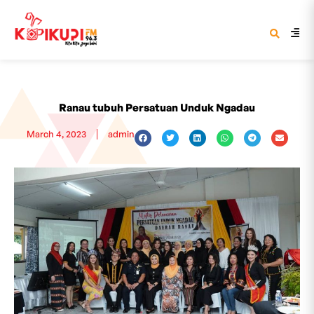
Ranau tubuh Persatuan Unduk Ngadau
March 4, 2023
admin