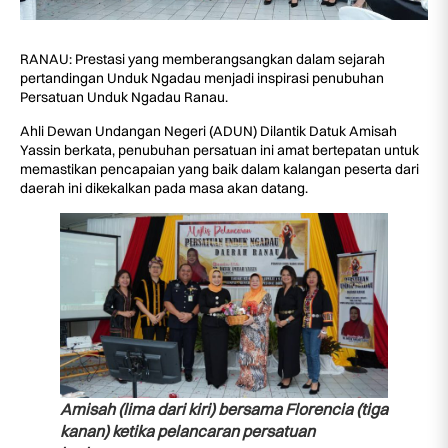
RANAU: Prestasi yang memberangsangkan dalam sejarah
pertandingan Unduk Ngadau menjadi inspirasi penubuhan
Persatuan Unduk Ngadau Ranau.
Ahli Dewan Undangan Negeri (ADUN) Dilantik Datuk Amisah
Yassin berkata, penubuhan persatuan ini amat bertepatan untuk
memastikan pencapaian yang baik dalam kalangan peserta dari
daerah ini dikekalkan pada masa akan datang.
Amisah (lima dari kiri) bersama Florencia (tiga
kanan) ketika pelancaran persatuan