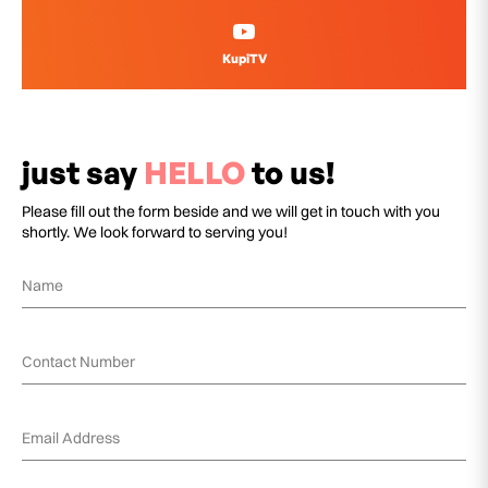
KupiTV
just say
HELLO
to us!
Please fill out the form beside and we will get in touch with you
shortly. We look forward to serving you!