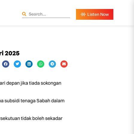
ri 2025
i depan jika tiada sokongan
na subsidi tenaga Sabah dalam
sekutuan tidak boleh sekadar