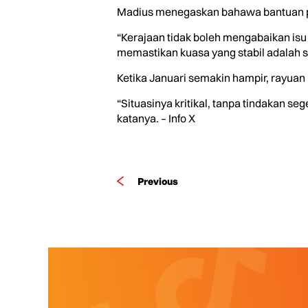
Madius menegaskan bahawa bantuan pe
“Kerajaan tidak boleh mengabaikan isu
memastikan kuasa yang stabil adalah s
Ketika Januari semakin hampir, rayua
“Situasinya kritikal, tanpa tindakan 
katanya. – Info X
Previous