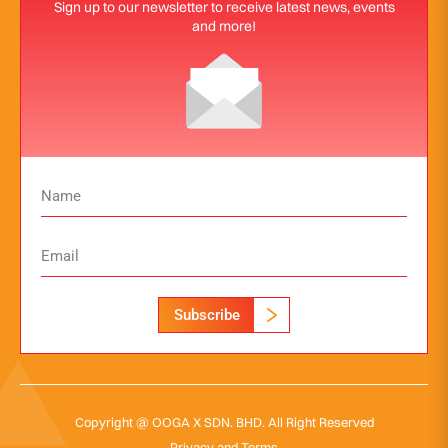
Sign up to our newsletter to receive latest news, events
and more!
Subscribe
Copyright @ OOGA X SDN. BHD. All Right Reserved
Privacy and Terms