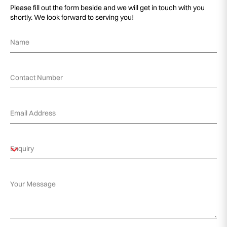
Please fill out the form beside and we will get in touch with you
shortly. We look forward to serving you!