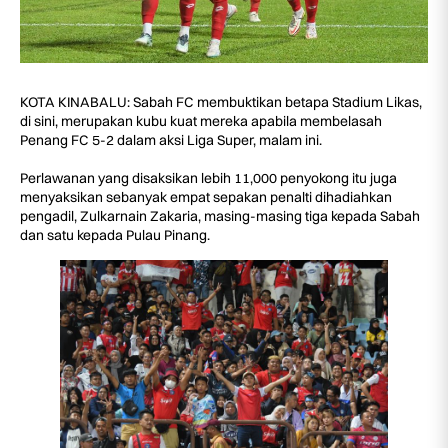
KOTA KINABALU: Sabah FC membuktikan betapa Stadium Likas,
di sini, merupakan kubu kuat mereka apabila membelasah
Penang FC 5-2 dalam aksi Liga Super, malam ini.
Perlawanan yang disaksikan lebih 11,000 penyokong itu juga
menyaksikan sebanyak empat sepakan penalti dihadiahkan
pengadil, Zulkarnain Zakaria, masing-masing tiga kepada Sabah
dan satu kepada Pulau Pinang.