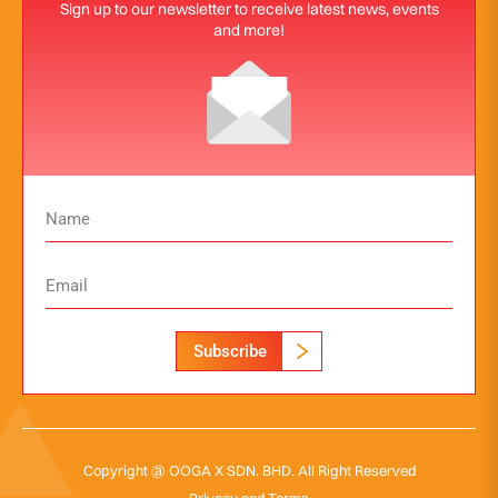
Sign up to our newsletter to receive latest news, events
and more!
Subscribe
Copyright @ OOGA X SDN. BHD. All Right Reserved