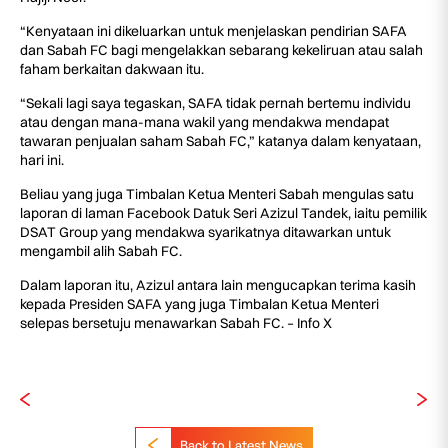
“Kenyataan ini dikeluarkan untuk menjelaskan pendirian SAFA
dan Sabah FC bagi mengelakkan sebarang kekeliruan atau salah
faham berkaitan dakwaan itu.
“Sekali lagi saya tegaskan, SAFA tidak pernah bertemu individu
atau dengan mana-mana wakil yang mendakwa mendapat
tawaran penjualan saham Sabah FC,” katanya dalam kenyataan,
hari ini.
Beliau yang juga Timbalan Ketua Menteri Sabah mengulas satu
laporan di laman Facebook Datuk Seri Azizul Tandek, iaitu pemilik
DSAT Group yang mendakwa syarikatnya ditawarkan untuk
mengambil alih Sabah FC.
Dalam laporan itu, Azizul antara lain mengucapkan terima kasih
kepada Presiden SAFA yang juga Timbalan Ketua Menteri
selepas bersetuju menawarkan Sabah FC. – Info X
Back to Latest News