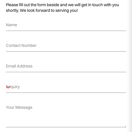
Please fill out the form beside and we will get in touch with you
shortly. We look forward to serving you!