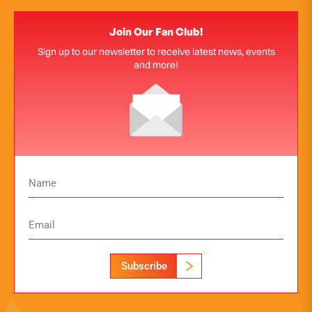
Join Our Fan Club!
Sign up to our newsletter to receive latest news, events
and more!
Subscribe