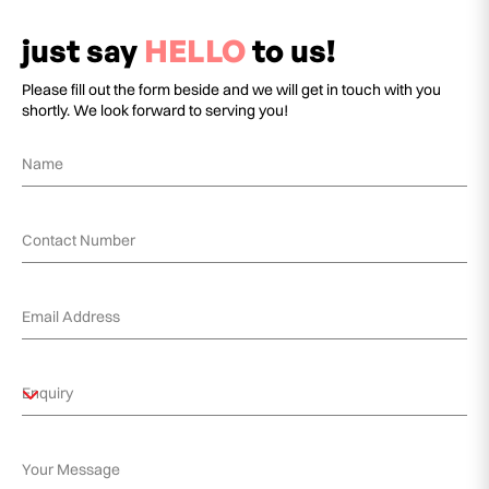
just say
HELLO
to us!
Please fill out the form beside and we will get in touch with you
shortly. We look forward to serving you!