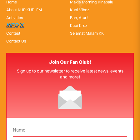
Home
Maxis Morning Kinabalu
About KUPIKUPI FM
Kupi Vibez
Activities
Bah, Atur!
InfoX
Kupi Kruz
Contest
Selamat Malam KK
Contact Us
Join Our Fan Club!
Sign up to our newsletter to receive latest news, events
and more!