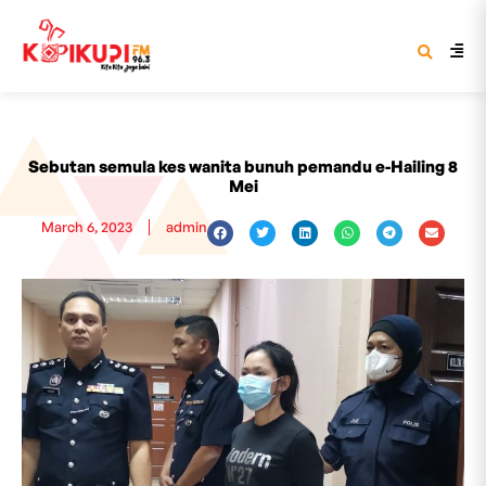
Sebutan semula kes wanita bunuh pemandu e-Hailing 8
Mei
March 6, 2023
admin