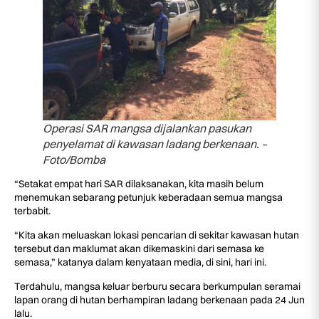
Operasi SAR mangsa dijalankan pasukan
penyelamat di kawasan ladang berkenaan. –
Foto/Bomba
“Setakat empat hari SAR dilaksanakan, kita masih belum
menemukan sebarang petunjuk keberadaan semua mangsa
terbabit.
“Kita akan meluaskan lokasi pencarian di sekitar kawasan hutan
tersebut dan maklumat akan dikemaskini dari semasa ke
semasa,” katanya dalam kenyataan media, di sini, hari ini.
Terdahulu, mangsa keluar berburu secara berkumpulan seramai
lapan orang di hutan berhampiran ladang berkenaan pada 24 Jun
lalu.