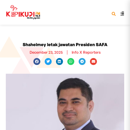
Shahelmey letak jawatan Presiden SAFA
December 23, 2025
Info X Reporters