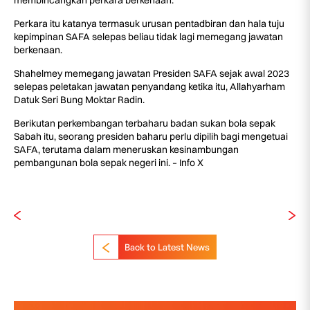
membincangkan perkara berkenaan.
Perkara itu katanya termasuk urusan pentadbiran dan hala tuju
kepimpinan SAFA selepas beliau tidak lagi memegang jawatan
berkenaan.
Shahelmey memegang jawatan Presiden SAFA sejak awal 2023
selepas peletakan jawatan penyandang ketika itu, Allahyarham
Datuk Seri Bung Moktar Radin.
Berikutan perkembangan terbaharu badan sukan bola sepak
Sabah itu, seorang presiden baharu perlu dipilih bagi mengetuai
SAFA, terutama dalam meneruskan kesinambungan
pembangunan bola sepak negeri ini. – Info X
Back to Latest News