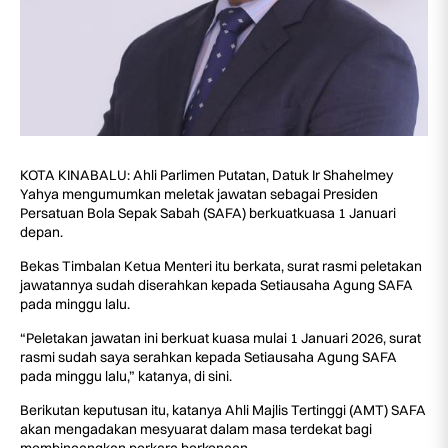
KOTA KINABALU: Ahli Parlimen Putatan, Datuk Ir Shahelmey
Yahya mengumumkan meletak jawatan sebagai Presiden
Persatuan Bola Sepak Sabah (SAFA) berkuatkuasa 1 Januari
depan.
Bekas Timbalan Ketua Menteri itu berkata, surat rasmi peletakan
jawatannya sudah diserahkan kepada Setiausaha Agung SAFA
pada minggu lalu.
“Peletakan jawatan ini berkuat kuasa mulai 1 Januari 2026, surat
rasmi sudah saya serahkan kepada Setiausaha Agung SAFA
pada minggu lalu,” katanya, di sini.
Berikutan keputusan itu, katanya Ahli Majlis Tertinggi (AMT) SAFA
akan mengadakan mesyuarat dalam masa terdekat bagi