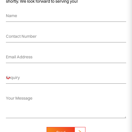
shortly. We look forward to serving you!