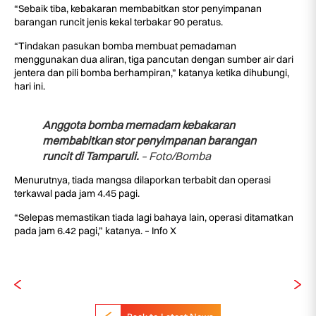
“Sebaik tiba, kebakaran membabitkan stor penyimpanan
barangan runcit jenis kekal terbakar 90 peratus.
“Tindakan pasukan bomba membuat pemadaman
menggunakan dua aliran, tiga pancutan dengan sumber air dari
jentera dan pili bomba berhampiran,” katanya ketika dihubungi,
hari ini.
Anggota bomba memadam kebakaran
membabitkan stor penyimpanan barangan
runcit di Tamparuli.
– Foto/Bomba
Menurutnya, tiada mangsa dilaporkan terbabit dan operasi
terkawal pada jam 4.45 pagi.
“Selepas memastikan tiada lagi bahaya lain, operasi ditamatkan
pada jam 6.42 pagi,” katanya. – Info X