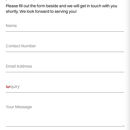
Please fill out the form beside and we will get in touch with you
shortly. We look forward to serving you!