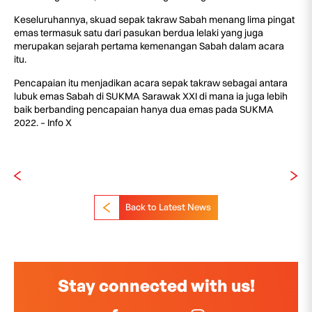
Keseluruhannya, skuad sepak takraw Sabah menang lima pingat
emas termasuk satu dari pasukan berdua lelaki yang juga
merupakan sejarah pertama kemenangan Sabah dalam acara
itu.
Pencapaian itu menjadikan acara sepak takraw sebagai antara
lubuk emas Sabah di SUKMA Sarawak XXI di mana ia juga lebih
baik berbanding pencapaian hanya dua emas pada SUKMA
2022. – Info X
Back to Latest News
Stay connected with us!