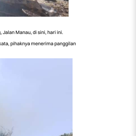
an Manau, di sini, hari ini.
ata, pihaknya menerima panggilan