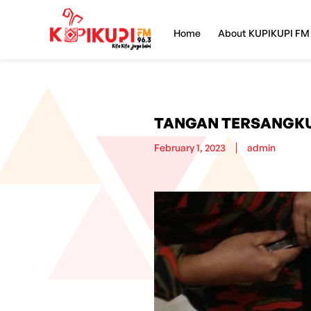
Home
About KUPIKUPI FM
TANGAN TERSANGKU
February 1, 2023
admin