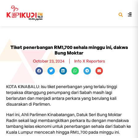
Tiket penerbangan RM1,700 sehala minggu ini, dakwa
Bung Moktar
October 23, 2024
Info X Reporters
KOTA KINABALU: Isu tiket penerbangan yang terlalu tinggi
terpaksa ditanggung penumpang dari Sabah masih lagi
berlarutan dan menjadi antara perkara yang berulang kali
disuarakan di Parlimen.
Hari ini, Ahli Parlimen Kinabatangan, Datuk Seri Bung Moktar
Radin sekali lagi membangkitkan perkara itu dengan mendakwa
tambang kelas ekonomi untuk penerbangan sehala dari Sabah ke
Kuala Lumpur mencecah hingga RM1,700 pada minggu ini.