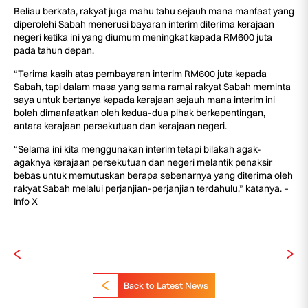
Beliau berkata, rakyat juga mahu tahu sejauh mana manfaat yang
diperolehi Sabah menerusi bayaran interim diterima kerajaan
negeri ketika ini yang diumum meningkat kepada RM600 juta
pada tahun depan.
“Terima kasih atas pembayaran interim RM600 juta kepada
Sabah, tapi dalam masa yang sama ramai rakyat Sabah meminta
saya untuk bertanya kepada kerajaan sejauh mana interim ini
boleh dimanfaatkan oleh kedua-dua pihak berkepentingan,
antara kerajaan persekutuan dan kerajaan negeri.
“Selama ini kita menggunakan interim tetapi bilakah agak-
agaknya kerajaan persekutuan dan negeri melantik penaksir
bebas untuk memutuskan berapa sebenarnya yang diterima oleh
rakyat Sabah melalui perjanjian-perjanjian terdahulu,” katanya. –
Info X
Back to Latest News