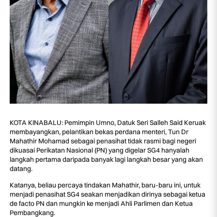
KOTA KINABALU: Pemimpin Umno, Datuk Seri Salleh Said Keruak
membayangkan, pelantikan bekas perdana menteri, Tun Dr
Mahathir Mohamad sebagai penasihat tidak rasmi bagi negeri
dikuasai Perikatan Nasional (PN) yang digelar SG4 hanyalah
langkah pertama daripada banyak lagi langkah besar yang akan
datang.
Katanya, beliau percaya tindakan Mahathir, baru-baru ini, untuk
menjadi penasihat SG4 seakan menjadikan dirinya sebagai ketua
de facto PN dan mungkin ke menjadi Ahli Parlimen dan Ketua
Pembangkang.