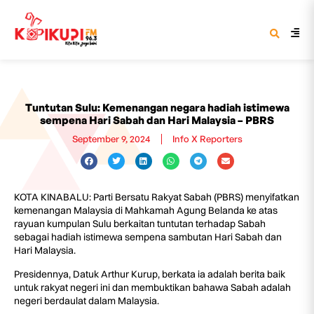
Tuntutan Sulu: Kemenangan negara hadiah istimewa
sempena Hari Sabah dan Hari Malaysia – PBRS
September 9, 2024
Info X Reporters
KOTA KINABALU: Parti Bersatu Rakyat Sabah (PBRS) menyifatkan
kemenangan Malaysia di Mahkamah Agung Belanda ke atas
rayuan kumpulan Sulu berkaitan tuntutan terhadap Sabah
sebagai hadiah istimewa sempena sambutan Hari Sabah dan
Hari Malaysia.
Presidennya, Datuk Arthur Kurup, berkata ia adalah berita baik
untuk rakyat negeri ini dan membuktikan bahawa Sabah adalah
negeri berdaulat dalam Malaysia.