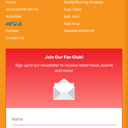
Home
Maxis Morning Kinabalu
About KUPIKUPI FM
Kupi Vibez
Activities
Bah, Atur!
InfoX
Kupi Kruz
Contest
Selamat Malam KK
Contact Us
Join Our Fan Club!
Sign up to our newsletter to receive latest news, events
and more!